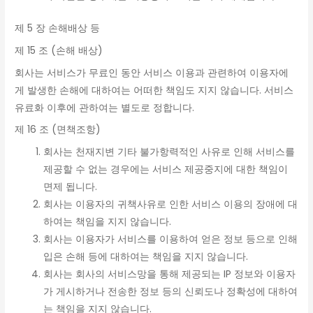
제 5 장 손해배상 등
제 15 조 (손해 배상)
회사는 서비스가 무료인 동안 서비스 이용과 관련하여 이용자에
게 발생한 손해에 대하여는 어떠한 책임도 지지 않습니다. 서비스
유료화 이후에 관하여는 별도로 정합니다.
제 16 조 (면책조항)
회사는 천재지변 기타 불가항력적인 사유로 인해 서비스를
제공할 수 없는 경우에는 서비스 제공중지에 대한 책임이
면제 됩니다.
회사는 이용자의 귀책사유로 인한 서비스 이용의 장애에 대
하여는 책임을 지지 않습니다.
회사는 이용자가 서비스를 이용하여 얻은 정보 등으로 인해
입은 손해 등에 대하여는 책임을 지지 않습니다.
회사는 회사의 서비스망을 통해 제공되는 IP 정보와 이용자
가 게시하거나 전송한 정보 등의 신뢰도나 정확성에 대하여
는 책임을 지지 않습니다.