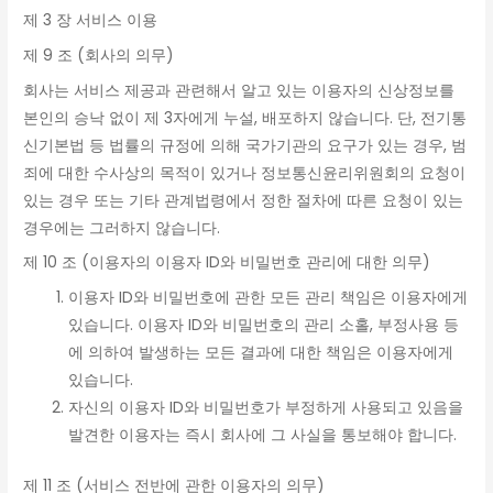
제 3 장 서비스 이용
제 9 조 (회사의 의무)
회사는 서비스 제공과 관련해서 알고 있는 이용자의 신상정보를
본인의 승낙 없이 제 3자에게 누설, 배포하지 않습니다. 단, 전기통
신기본법 등 법률의 규정에 의해 국가기관의 요구가 있는 경우, 범
죄에 대한 수사상의 목적이 있거나 정보통신윤리위원회의 요청이
있는 경우 또는 기타 관계법령에서 정한 절차에 따른 요청이 있는
경우에는 그러하지 않습니다.
제 10 조 (이용자의 이용자 ID와 비밀번호 관리에 대한 의무)
이용자 ID와 비밀번호에 관한 모든 관리 책임은 이용자에게
있습니다. 이용자 ID와 비밀번호의 관리 소홀, 부정사용 등
에 의하여 발생하는 모든 결과에 대한 책임은 이용자에게
있습니다.
자신의 이용자 ID와 비밀번호가 부정하게 사용되고 있음을
발견한 이용자는 즉시 회사에 그 사실을 통보해야 합니다.
제 11 조 (서비스 전반에 관한 이용자의 의무)