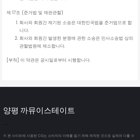
제 17조 (준거법 및 재판관할)
회사와 회원간 제기된 소송은 대한민국법을 준거법으로 합
니다.
회사와 회원간 발생한 분쟁에 관한 소송은 민사소송법 상의
관할법원에 제소합니다.
[부칙] 이 약관은 공시일로부터 시행합니다.
양평 까뮤이스테이트
※ 본 사이트에 사용된 CG는 소비자의 이해를 돕기 위해 제작된 것으로 실제와 다를 수