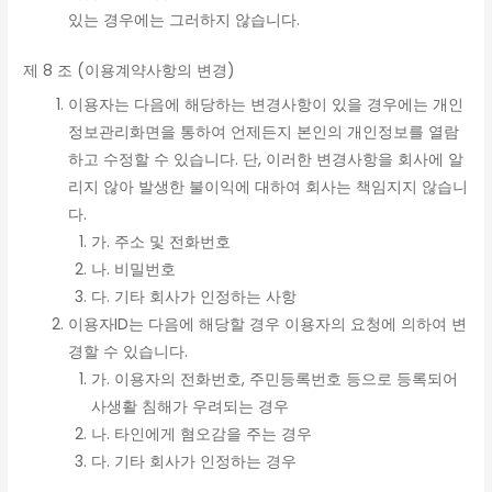
있는 경우에는 그러하지 않습니다.
제 8 조 (이용계약사항의 변경)
이용자는 다음에 해당하는 변경사항이 있을 경우에는 개인
정보관리화면을 통하여 언제든지 본인의 개인정보를 열람
하고 수정할 수 있습니다. 단, 이러한 변경사항을 회사에 알
리지 않아 발생한 불이익에 대하여 회사는 책임지지 않습니
다.
가. 주소 및 전화번호
나. 비밀번호
다. 기타 회사가 인정하는 사항
이용자ID는 다음에 해당할 경우 이용자의 요청에 의하여 변
경할 수 있습니다.
가. 이용자의 전화번호, 주민등록번호 등으로 등록되어
사생활 침해가 우려되는 경우
나. 타인에게 혐오감을 주는 경우
다. 기타 회사가 인정하는 경우