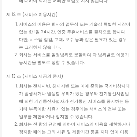
에 대하여 회사는 어떠한 책임도 지지 않습니다.
제 12 조 (서비스 이용시간)
서비스의 이용은 회사의 업무상 또는 기술상 특별한 지장이
없는 한 1일 24시간, 연중 무휴서비스를 원칙으로 합니다.
다만, 시스템 점검, 교체, 보수 등과 같은 필요가 있는 경우
는 그러하지 않습니다.
회사는 서비스를 일정범위로 분할하여 각 범위별로 이용가
능시간을 별도로 정할 수 있습니다.
제 13 조 (서비스 제공의 중지)
회사는 전시사변, 천재지변 또는 이에 준하는 국가비상사태
가 발생하거나 발생할 우려가 있는 경우와 전기통신사업법
에 의한 기간통신사업자가 전기통신 서비스를 중지하는 등
기타 부득이한 사유가 있는 경우에는 서비스의 전부 또는
일부를 제한하거나 정지할 수 있습니다.
회사는 전 항의 규정에 의하여 서비스의 이용을 제한하거나
정지한 때에는 그의 사유 및 제한기간 등을 지체 없이 이용