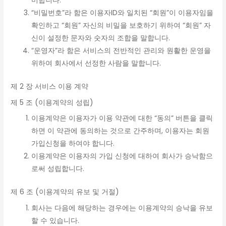
미합니다.
“비밀번호”라 함은 이용자ID와 일치된 “회원”이 이용자임을
확인하고 “회원” 자신의 비밀을 보호하기 위하여 “회원” 자
신이 설정한 문자와 숫자의 조합을 말합니다.
“운영자”라 함은 서비스의 전반적인 관리와 원활한 운영을
위하여 회사에서 선정한 사람을 말합니다.
제 2 장 서비스 이용 계약
제 5 조 (이용계약의 성립)
이용계약은 이용자가 이용 약관에 대한 “동의” 버튼을 클릭
하면 이 약관에 동의하는 것으로 간주하며, 이용자는 회원
가입신청을 하여야 합니다.
이용계약은 이용자의 가입 신청에 대하여 회사가 승낙함으
로써 성립합니다.
제 6 조 (이용계약의 유보 및 거절)
회사는 다음에 해당하는 경우에는 이용계약의 승낙을 유보
할 수 있습니다.