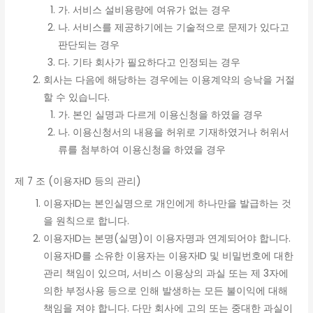
가. 서비스 설비용량에 여유가 없는 경우
나. 서비스를 제공하기에는 기술적으로 문제가 있다고
판단되는 경우
다. 기타 회사가 필요하다고 인정되는 경우
회사는 다음에 해당하는 경우에는 이용계약의 승낙을 거절
할 수 있습니다.
가. 본인 실명과 다르게 이용신청을 하였을 경우
나. 이용신청서의 내용을 허위로 기재하였거나 허위서
류를 첨부하여 이용신청을 하였을 경우
제 7 조 (이용자ID 등의 관리)
이용자ID는 본인실명으로 개인에게 하나만을 발급하는 것
을 원칙으로 합니다.
이용자ID는 본명(실명)이 이용자명과 연계되어야 합니다.
이용자ID를 소유한 이용자는 이용자ID 및 비밀번호에 대한
관리 책임이 있으며, 서비스 이용상의 과실 또는 제 3자에
의한 부정사용 등으로 인해 발생하는 모든 불이익에 대해
책임을 져야 합니다. 다만 회사에 고의 또는 중대한 과실이