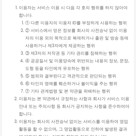
이용자는 서비스 이용 시 다음 각 호의 행위를 하지 않아야
합니다.
① 다른 이용자의 이용자 ID를 부정하게 사용하는 행위
② 서비스에서 얻은 정보를 회사의 사전승낙 없이 이용
자의 이용 외의 목적으로 복제하거나 출판 및 방송 등에
사용하거나 제3자에게 제공하는 행위
③ 제3자의 저작권 등 기타 권리를 침해하는 행위
④ 공공질서 및 미풍양속에 위반되는 내용의 정보, 문장,
도형 등을 타인에게 유포하는 행위
⑤ 범죄와 결부된다고 객관적으로 판단되는 행위
⑥ 타인의 명예를 훼손하거나 불이익을 주는 행위
⑦ 기타 관계법령 및 본 약관을 위배하는 행위
이용자는 본 약관에서 규정하는 사항과 회사가 서비스 이용
안내 또는 주의사항 등 회사가 공지하는 사항을 준수하여야
합니다.
이용자는 회사의 사전승낙 없이는 서비스를 이용하여 영업
활동을 할 수 없으며, 그 영업활동으로 인하여 발생된 결과