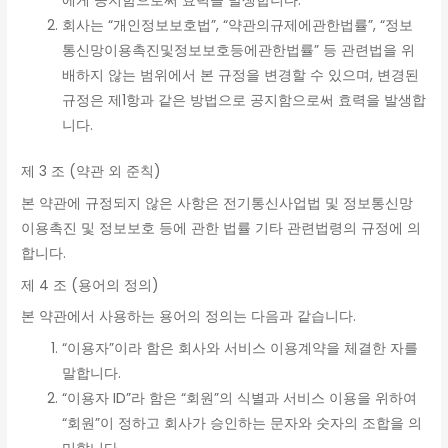
에게 공지함으로써 효력을 발생합니다.
회사는 “개인정보보호법”, “약관의규제에관한법률”, “정보
통신망이용촉진및정보보호등에관한법률” 등 관련법을 위
배하지 않는 범위에서 본 규정을 변경할 수 있으며, 변경된
규정은 제1항과 같은 방법으로 공지함으로써 효력을 발생합
니다.
제 3 조 (약관 외 준칙)
본 약관에 규정되지 않은 사항은 전기통신사업법 및 정보통신망
이용촉진 및 정보보호 등에 관한 법률 기타 관련법령의 규정에 의
합니다.
제 4 조 (용어의 정의)
본 약관에서 사용하는 용어의 정의는 다음과 같습니다.
“이용자”이라 함은 회사와 서비스 이용계약을 체결한 자를
말합니다.
“이용자 ID”라 함은 “회원”의 식별과 서비스 이용을 위하여
“회원”이 정하고 회사가 승인하는 문자와 숫자의 조합을 의