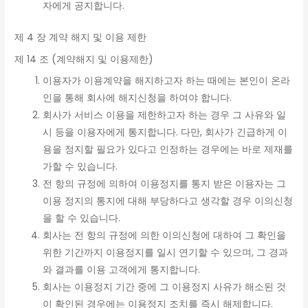
자에게 공지합니다.
제 4 장 계약 해지 및 이용 제한
제 14 조 (계약해지 및 이용제한)
이용자가 이용계약을 해지하고자 하는 때에는 본인이 온라
인을 통해 회사에 해지신청을 하여야 합니다.
회사가 서비스 이용을 제한하고자 하는 경우 그 사유와 일
시 등을 이용자에게 통지합니다. 다만, 회사가 긴급하게 이
용을 정지할 필요가 있다고 인정하는 경우에는 바로 제재를
가할 수 있습니다.
전 항의 규정에 의하여 이용정지를 통지 받은 이용자는 그
이용 정지의 통지에 대해 부당하다고 생각할 경우 이의신청
을 할 수 있습니다.
회사는 전 항의 규정에 의한 이의신청에 대하여 그 확인을
위한 기간까지 이용정지를 일시 연기할 수 있으며, 그 경과
와 결과를 이용 고객에게 통지합니다.
회사는 이용정지 기간 중에 그 이용정지 사유가 해소된 것
이 확인된 경우에는 이용정지 조치를 즉시 해제합니다.